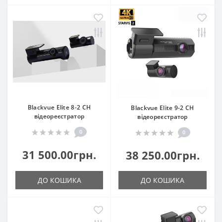
Blackvue Elite 8-2 CH
Blackvue Elite 9-2 CH
відеореєстратор
відеореєстратор
0
0
31 500.00грн.
38 250.00грн.
ДО КОШИКА
ДО КОШИКА