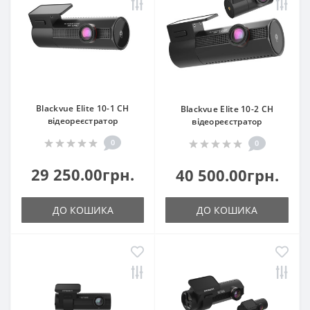
Blackvue Elite 10-1 CH
Blackvue Elite 10-2 CH
відеореєстратор
відеореєстратор
0
0
29 250.00грн.
40 500.00грн.
ДО КОШИКА
ДО КОШИКА