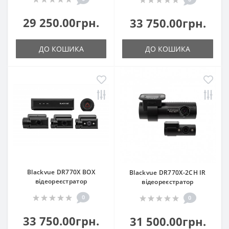
29 250.00грн.
33 750.00грн.
ДО КОШИКА
ДО КОШИКА
Blackvue DR770X BOX
Blackvue DR770X-2CH IR
відеореєстратор
відеореєстратор
0
0
33 750.00грн.
31 500.00грн.