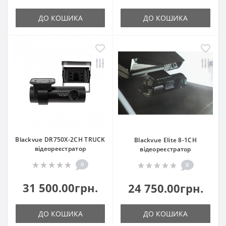
ДО КОШИКА
ДО КОШИКА
Blackvue DR750X-2CH TRUCK
Blackvue Elite 8-1CH
відеореєстратор
відеореєстратор
0
0
31 500.00грн.
24 750.00грн.
ДО КОШИКА
ДО КОШИКА