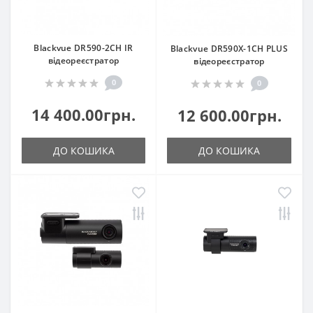
Blackvue DR590-2CH IR
Blackvue DR590X-1CH PLUS
відеореєстратор
відеореєстратор
0
0
14 400.00грн.
12 600.00грн.
ДО КОШИКА
ДО КОШИКА