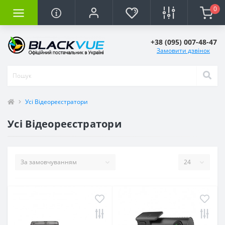
0
+38 (095) 007-48-47
Замовити дзвінок
Усі Відеореєстратори
Усі Відеореєстратори