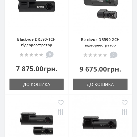
Blackvue DR590-1CH
Blackvue DR590-2CH
відеореєстратор
відеореєстратор
0
0
7 875.00грн.
9 675.00грн.
ДО КОШИКА
ДО КОШИКА