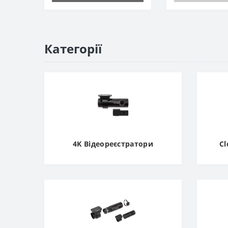
Категорії
4K Відеореєстратори
Cl