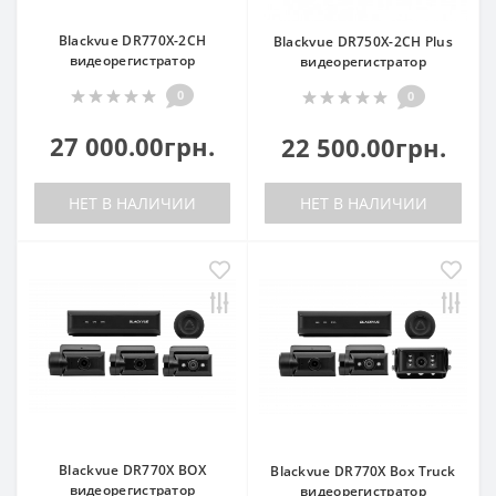
Blackvue DR770X-2CH
Blackvue DR750X-2CH Plus
видеорегистратор
видеорегистратор
0
0
27 000.00грн.
22 500.00грн.
НЕТ В НАЛИЧИИ
НЕТ В НАЛИЧИИ
Blackvue DR770X BOX
Blackvue DR770X Box Truck
видеорегистратор
видеорегистратор