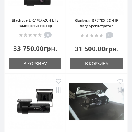
Blackvue DR770X-2CH LTE
Blackvue DR770X-2CH IR
видеорегистратор
видеорегистратор
0
0
33 750.00грн.
31 500.00грн.
В КОРЗИНУ
В КОРЗИНУ