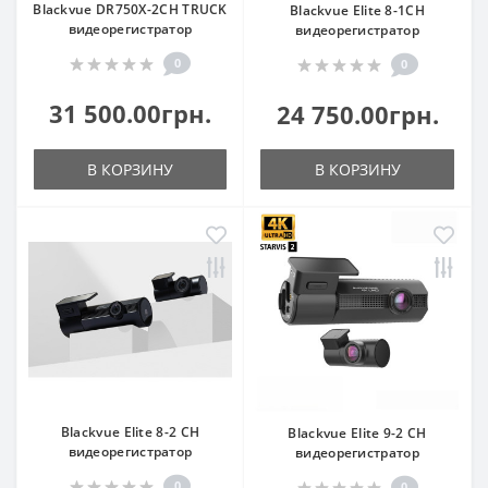
Blackvue DR750X-2CH TRUCK
Blackvue Elite 8-1CH
видеорегистратор
видеорегистратор
0
0
31 500.00грн.
24 750.00грн.
В КОРЗИНУ
В КОРЗИНУ
Blackvue Elite 8-2 CH
Blackvue Elite 9-2 CH
видеорегистратор
видеорегистратор
0
0