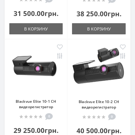
31 500.00грн.
38 250.00грн.
В КОРЗИНУ
В КОРЗИНУ
Blackvue Elite 10-1 CH
Blackvue Elite 10-2 CH
видеорегистратор
видеорегистратор
0
0
29 250.00грн.
40 500.00грн.