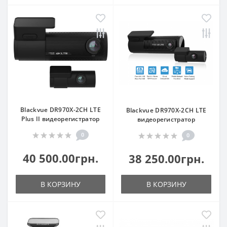
Blackvue DR970X-2CH LTE
Blackvue DR970Х-2CH LTE
Plus II видеорегистратор
видеорегистратор
0
0
40 500.00грн.
38 250.00грн.
В КОРЗИНУ
В КОРЗИНУ