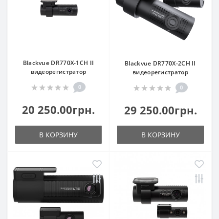
Blackvue DR770X-1CH II
Blackvue DR770X-2CH II
видеорегистратор
видеорегистратор
0
0
20 250.00грн.
29 250.00грн.
В КОРЗИНУ
В КОРЗИНУ