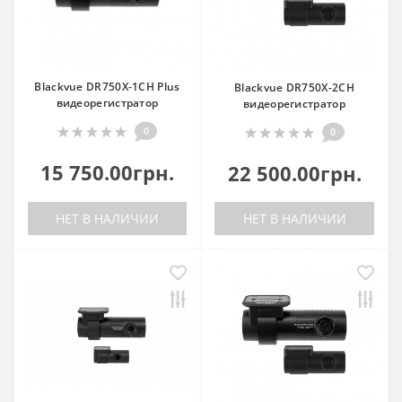
Blackvue DR750X-1CH Plus
Blackvue DR750X-2CH
видеорегистратор
видеорегистратор
0
0
15 750.00грн.
22 500.00грн.
НЕТ В НАЛИЧИИ
НЕТ В НАЛИЧИИ