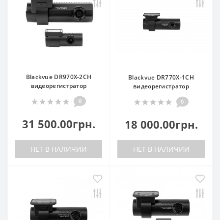
Blackvue DR970X-2CH
Blackvue DR770X-1CH
видеорегистратор
видеорегистратор
0
0
31 500.00грн.
18 000.00грн.
НЕТ В НАЛИЧИИ
НЕТ В НАЛИЧИИ