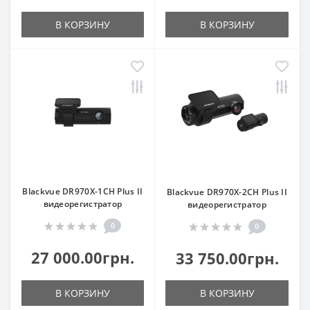
В КОРЗИНУ
В КОРЗИНУ
Blackvue DR970X-1CH Plus II
Blackvue DR970X-2CH Plus II
видеорегистратор
видеорегистратор
0
0
27 000.00грн.
33 750.00грн.
В КОРЗИНУ
В КОРЗИНУ