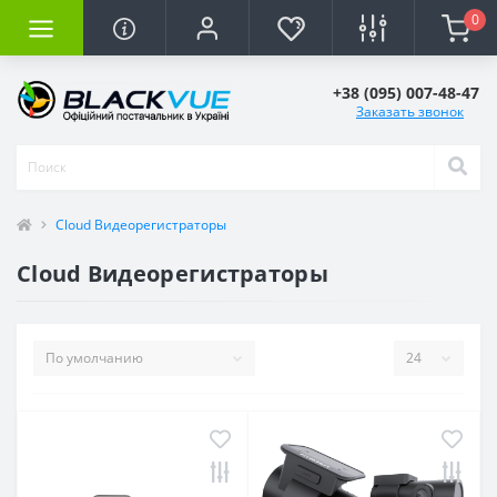
0
+38 (095) 007-48-47
Заказать звонок
Cloud Видеорегистраторы
Cloud Видеорегистраторы