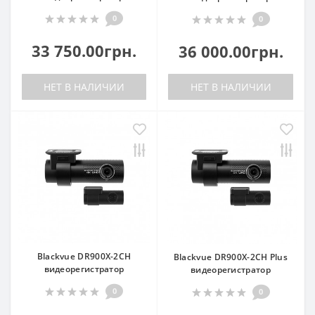
0
0
33 750.00грн.
36 000.00грн.
НЕТ В НАЛИЧИИ
НЕТ В НАЛИЧИИ
Blackvue DR900X-2CH
Blackvue DR900X-2CH Plus
видеорегистратор
видеорегистратор
0
0