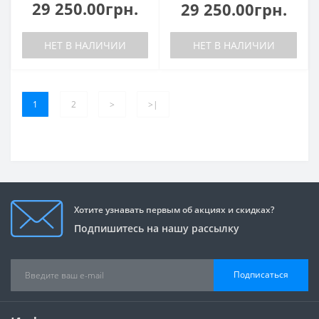
29 250.00грн.
29 250.00грн.
НЕТ В НАЛИЧИИ
НЕТ В НАЛИЧИИ
1
2
>
>|
Хотите узнавать первым об акциях и скидках?
Подпишитесь на нашу рассылку
Подписаться