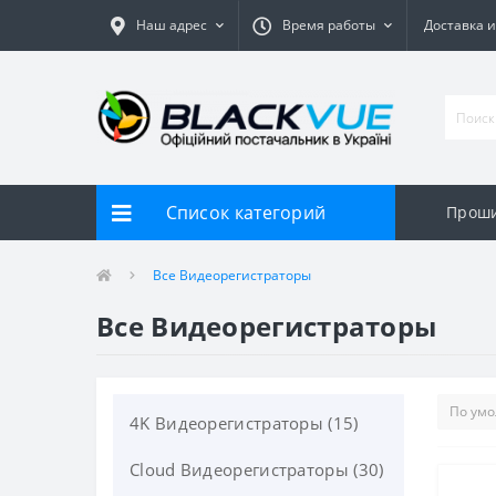
Наш адрес
Время работы
Доставка и
Список категорий
Прош
Все Видеорегистраторы
Все Видеорегистраторы
4K Видеорегистраторы (15)
Cloud Видеорегистраторы (30)