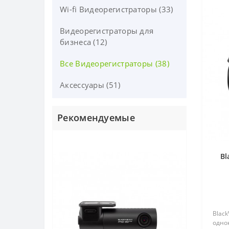
Wi-fi Видеорегистраторы (33)
Видеорегистраторы для
бизнеса (12)
Все Видеорегистраторы (38)
Аксессуары (51)
Рекомендуемые
Bl
Black
одно