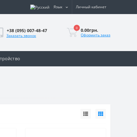
Язык
Личный кабинет
0
0.00грн.
+38 (095) 007-48-47
Оформить заказ
Заказать звонок
стройство