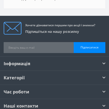
Хочете дізнаватися першим про акції і знижки?
Підпишіться на нашу розсилку
Підписатися
Інформація
Категорії
Час роботи
Наші контакти