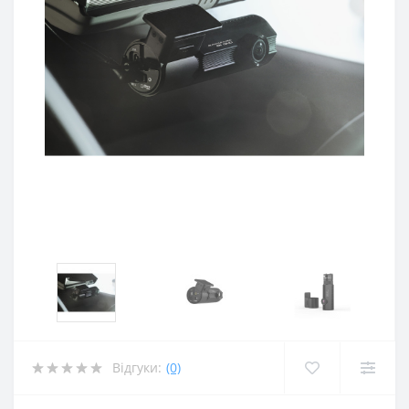
Відгуки:
(0)