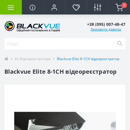
0
+38 (095) 007-48-47
Замовити дзвінок
Усі Відеореєстратори
Blackvue Elite 8-1CH відеореєстратор
Blackvue Elite 8-1CH відеореєстратор